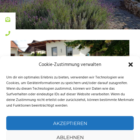
Cookie-Zustimmung verwalten
Um dir ein optimales Erlebnis zu bieten, verwenden wir Technologien wie
Cookies, um Geräteinformationen zu speichern und/oder darauf zuzugreifen.
Wenn du diesen Technologien zustimmst, können wir Daten wie das
Surfverhalten oder eindeutige IDs auf dieser Website verarbeiten. Wenn du
deine Zustimmung nicht erteilst oder zurückziehst, können bestimmte Merkmale
und Funktionen beeinträchtigt werden.
AKZEPTIEREN
ABLEHNEN