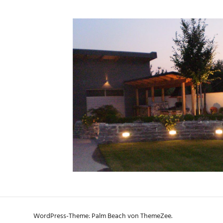
WordPress-Theme: Palm Beach von ThemeZee.