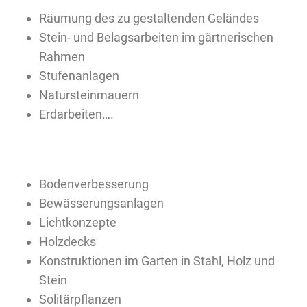
Räumung des zu gestaltenden Geländes
Stein- und Belagsarbeiten im gärtnerischen
Rahmen
Stufenanlagen
Natursteinmauern
Erdarbeiten….
Bodenverbesserung
Bewässerungsanlagen
Lichtkonzepte
Holzdecks
Konstruktionen im Garten in Stahl, Holz und
Stein
Solitärpflanzen