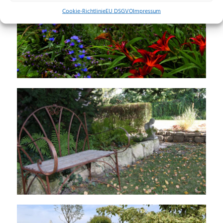
Cookie-Richtlinie
EU DSGVO
Impressum