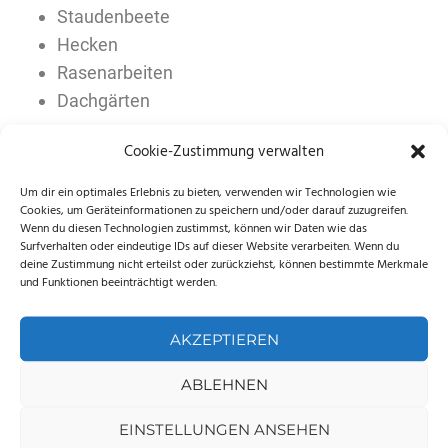
Staudenbeete
Hecken
Rasenarbeiten
Dachgärten
Cookie-Zustimmung verwalten
Um dir ein optimales Erlebnis zu bieten, verwenden wir Technologien wie
Cookies, um Geräteinformationen zu speichern und/oder darauf zuzugreifen.
Wenn du diesen Technologien zustimmst, können wir Daten wie das
Surfverhalten oder eindeutige IDs auf dieser Website verarbeiten. Wenn du
deine Zustimmung nicht erteilst oder zurückziehst, können bestimmte Merkmale
und Funktionen beeinträchtigt werden.
AKZEPTIEREN
ABLEHNEN
EINSTELLUNGEN ANSEHEN