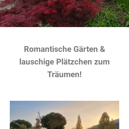
Romantische Gärten &
lauschige Plätzchen zum
Träumen!