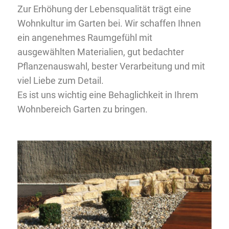
Zur Erhöhung der Lebensqualität trägt eine
Wohnkultur im Garten bei. Wir schaffen Ihnen
ein angenehmes Raumgefühl mit
ausgewählten Materialien, gut bedachter
Pflanzenauswahl, bester Verarbeitung und mit
viel Liebe zum Detail.
Es ist uns wichtig eine Behaglichkeit in Ihrem
Wohnbereich Garten zu bringen.