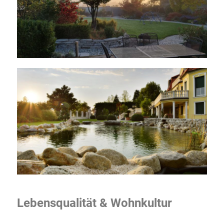
Lebensqualität & Wohnkultur