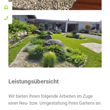
Leistungsübersicht
Wir bieten Ihnen folgende Arbeiten im Zuge
einer Neu- bzw. Umgestaltung Ihres Gartens an: